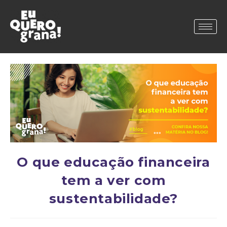
O que educação financeira
tem a ver com
sustentabilidade?