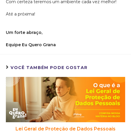
Com certeza teremos um ambiente cada vez melhor!
Até a próxima!
Um forte abraço,
Equipe Eu Quero Grana
VOCÊ TAMBÉM PODE GOSTAR
Lei Geral de Proteção de Dados Pessoais