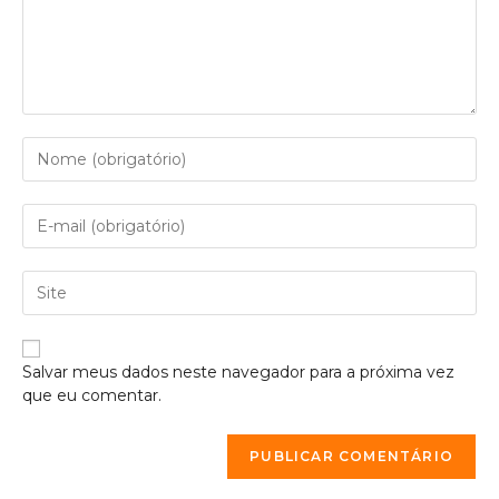
Salvar meus dados neste navegador para a próxima vez
que eu comentar.