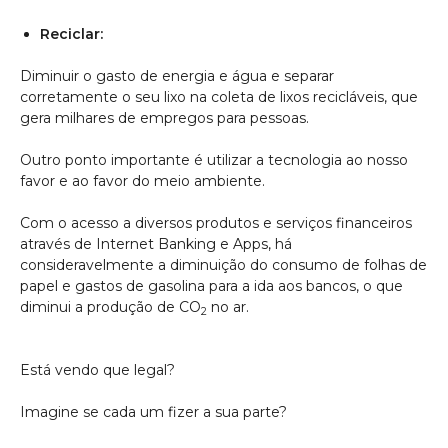
Reciclar:
Diminuir o gasto de energia e água e separar
corretamente o seu lixo na coleta de lixos recicláveis, que
gera milhares de empregos para pessoas.
Outro ponto importante é utilizar a tecnologia ao nosso
favor e ao favor do meio ambiente.
Com o acesso a diversos produtos e serviços financeiros
através de Internet Banking e Apps, há
consideravelmente a diminuição do consumo de folhas de
papel e gastos de gasolina para a ida aos bancos, o que
diminui a produção de CO
no ar.
2
Está vendo que legal?
Imagine se cada um fizer a sua parte?