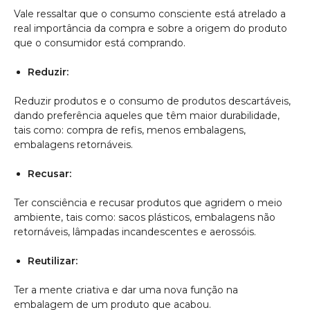
Vale ressaltar que o consumo consciente está atrelado a
real importância da compra e sobre a origem do produto
que o consumidor está comprando.
Reduzir:
Reduzir produtos e o consumo de produtos descartáveis,
dando preferência aqueles que têm maior durabilidade,
tais como: compra de refis, menos embalagens,
embalagens retornáveis.
Recusar:
Ter consciência e recusar produtos que agridem o meio
ambiente, tais como: sacos plásticos, embalagens não
retornáveis, lâmpadas incandescentes e aerossóis.
Reutilizar:
Ter a mente criativa e dar uma nova função na
embalagem de um produto que acabou.