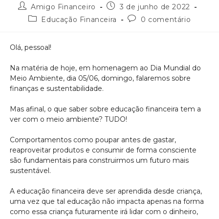
Amigo Financeiro
3 de junho de 2022
Educação Financeira
0 comentário
Olá, pessoal!
Na matéria de hoje, em homenagem ao Dia Mundial do
Meio Ambiente, dia 05/06, domingo, falaremos sobre
finanças e sustentabilidade.
Mas afinal, o que saber sobre educação financeira tem a
ver com o meio ambiente? TUDO!
Comportamentos como poupar antes de gastar,
reaproveitar produtos e consumir de forma consciente
são fundamentais para construirmos um futuro mais
sustentável.
A educação financeira deve ser aprendida desde criança,
uma vez que tal educação não impacta apenas na forma
como essa criança futuramente irá lidar com o dinheiro,