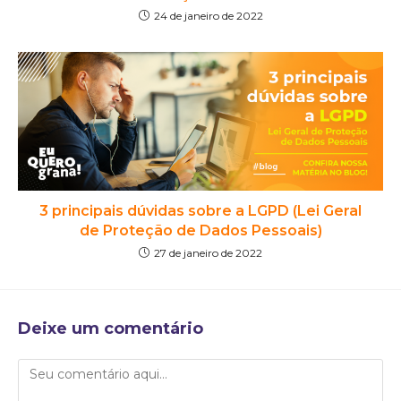
24 de janeiro de 2022
3 principais dúvidas sobre a LGPD (Lei Geral
de Proteção de Dados Pessoais)
27 de janeiro de 2022
Deixe um comentário