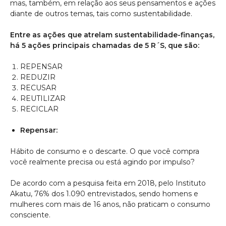
mas, também, em relação aos seus pensamentos e ações
diante de outros temas, tais como sustentabilidade.
Entre as ações que atrelam sustentabilidade-finanças,
há 5 ações principais chamadas de 5 R´S, que são:
REPENSAR
REDUZIR
RECUSAR
REUTILIZAR
RECICLAR
Repensar:
Hábito de consumo e o descarte. O que você compra
você realmente precisa ou está agindo por impulso?
De acordo com a pesquisa feita em 2018, pelo Instituto
Akatu, 76% dos 1.090 entrevistados, sendo homens e
mulheres com mais de 16 anos, não praticam o consumo
consciente.