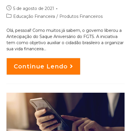
5 de agosto de 2021
Educação Financeira
/
Produtos Financeiros
Olá, pessoal! Como muitos já sabem, o governo liberou a
Antecipação do Saque Aniversário do FGTS. A iniciativa
tem como objetivo auxiliar o cidadão brasileiro a organizar
sua vida financeira…
Continue Lendo