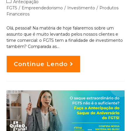
Antecipação
FGTS
/
Empreendedorismo
/
Investimento
/
Produtos
Financeiros
Olá, pessoal! Na matéria de hoje falaremos sobre um
assunto que é muito levantado pelos nossos clientes e
time comercial: o FGTS tem a finalidade de investimento
também? Comparada as…
Continue Lendo