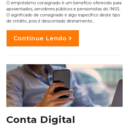
O empréstimo consignado é um benefício oferecido para
aposentados, servidores públicos e pensionistas do INSS.
O significado de consignado é algo específico deste tipo
de crédito, pois é descontado diretamente…
Continue Lendo
Conta Digital