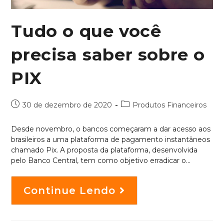
Tudo o que você
precisa saber sobre o
PIX
30 de dezembro de 2020
Produtos Financeiros
Desde novembro, o bancos começaram a dar acesso aos
brasileiros a uma plataforma de pagamento instantâneos
chamado Pix. A proposta da plataforma, desenvolvida
pelo Banco Central, tem como objetivo erradicar o…
Continue Lendo