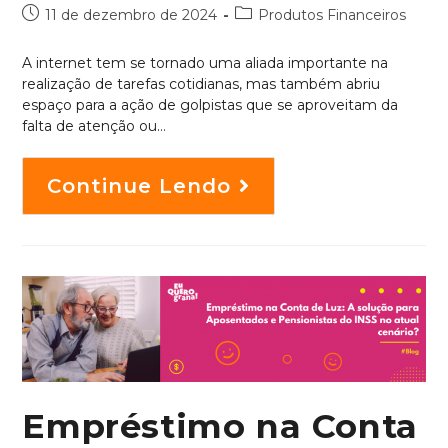
11 de dezembro de 2024
Produtos Financeiros
A internet tem se tornado uma aliada importante na
realização de tarefas cotidianas, mas também abriu
espaço para a ação de golpistas que se aproveitam da
falta de atenção ou…
Continue Lendo
Empréstimo na Conta