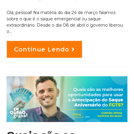
Olá, pessoal! Na matéria do dia 24 de março falamos
sobre o que é o saque emergencial ou saque
extraordinário. Desde o dia 08 de abril o governo liberou
o…
Continue Lendo