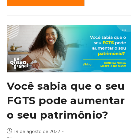
Você sabia que o seu
FGTS pode aumentar
o seu patrimônio?
19 de agosto de 2022