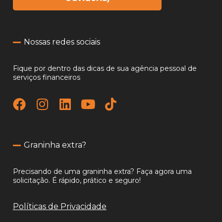
Nossas redes sociais
Fique por dentro das dicas de sua agência pessoal de
serviços financeiros
Graninha extra?
Precisando de uma graninha extra? Faça agora uma
solicitação. É rápido, prático e seguro!
Políticas de Privacidade