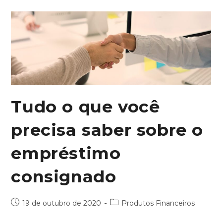
Tudo o que você
precisa saber sobre o
empréstimo
consignado
19 de outubro de 2020
Produtos Financeiros