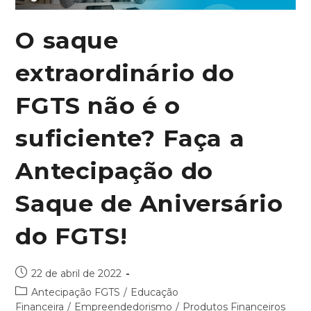
O saque
extraordinário do
FGTS não é o
suficiente? Faça a
Antecipação do
Saque de Aniversário
do FGTS!
22 de abril de 2022
Antecipação FGTS
/
Educação
Financeira
/
Empreendedorismo
/
Produtos Financeiros