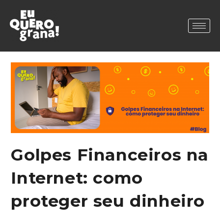
Golpes Financeiros na
Internet: como
proteger seu dinheiro