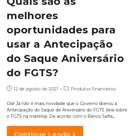
Quais são as
melhores
oportunidades para
usar a Antecipação
do Saque Aniversário
do FGTS?
12 de agosto de 2021
Produtos Financeiros
Olá! Já não é mais novidade que o Governo liberou a
Antecipação do Saque de Aniversário do FGTS (leia sobre
o FGTS na matéria). De acordo com o Banco Safra,…
Continue Lendo