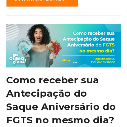
Como receber sua
Antecipação do
Saque Aniversário do
FGTS no mesmo dia?