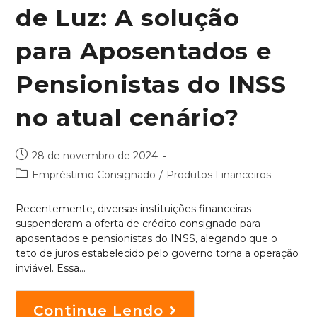
de Luz: A solução
para Aposentados e
Pensionistas do INSS
no atual cenário?
28 de novembro de 2024
Empréstimo Consignado
/
Produtos Financeiros
Recentemente, diversas instituições financeiras
suspenderam a oferta de crédito consignado para
aposentados e pensionistas do INSS, alegando que o
teto de juros estabelecido pelo governo torna a operação
inviável. Essa…
Continue Lendo