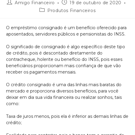
Amigo Financeiro
19 de outubro de 2020
Produtos Financeiros
O empréstimo consignado é um benefício oferecido para
aposentados, servidores públicos e pensionistas do INSS.
O significado de consignado é algo específico deste tipo
de crédito, pois é descontado diretamente do
contracheque, holerite ou benefício do INSS, pois esses
beneficiários proporcionam mais confiança de que vão
receber os pagamentos mensais.
O crédito consignado é uma das linhas mais baratas do
mercado e proporciona diversos benefícios, para você
deixar em dia sua vida financeira ou realizar sonhos, tais
como:
Taxa de juros menos, pois ela é inferior as demais linhas de
crédito;