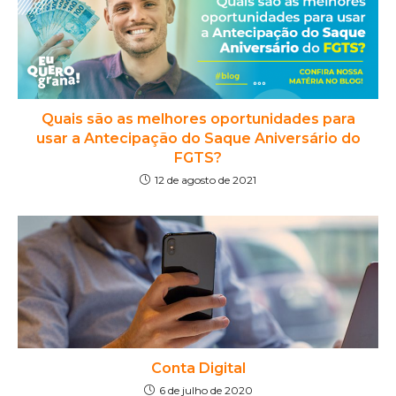
Quais são as melhores oportunidades para
usar a Antecipação do Saque Aniversário do
FGTS?
12 de agosto de 2021
Conta Digital
6 de julho de 2020