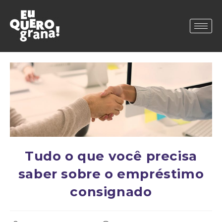
Tudo o que você precisa
saber sobre o empréstimo
consignado