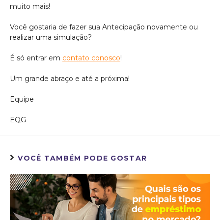
muito mais!
Você gostaria de fazer sua Antecipação novamente ou
realizar uma simulação?
É só entrar em
contato conosco
!
Um grande abraço e até a próxima!
Equipe
EQG
VOCÊ TAMBÉM PODE GOSTAR