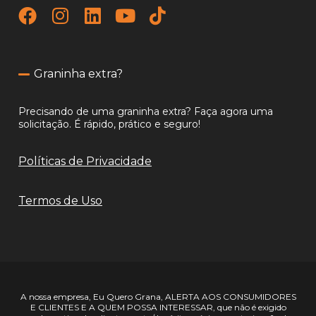
Graninha extra?
Precisando de uma graninha extra? Faça agora uma
solicitação. É rápido, prático e seguro!
Políticas de Privacidade
Termos de Uso
A nossa empresa, Eu Quero Grana, ALERTA AOS CONSUMIDORES
E CLIENTES E A QUEM POSSA INTERESSAR, que não é exigido