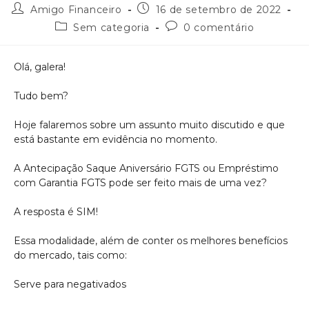
Amigo Financeiro
16 de setembro de 2022
Sem categoria
0 comentário
Olá, galera!
Tudo bem?
Hoje falaremos sobre um assunto muito discutido e que
está bastante em evidência no momento.
A Antecipação Saque Aniversário FGTS ou Empréstimo
com Garantia FGTS pode ser feito mais de uma vez?
A resposta é SIM!
Essa modalidade, além de conter os melhores benefícios
do mercado, tais como:
Serve para negativados