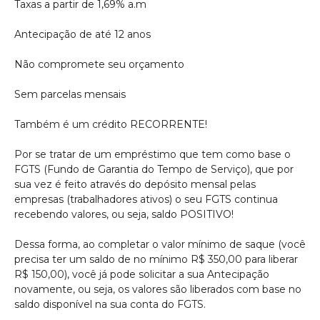
Taxas a partir de 1,69% a.m
Antecipação de até 12 anos
Não compromete seu orçamento
Sem parcelas mensais
Também é um crédito RECORRENTE!
Por se tratar de um empréstimo que tem como base o
FGTS (Fundo de Garantia do Tempo de Serviço), que por
sua vez é feito através do depósito mensal pelas
empresas (trabalhadores ativos) o seu FGTS continua
recebendo valores, ou seja, saldo POSITIVO!
Dessa forma, ao completar o valor mínimo de saque (você
precisa ter um saldo de no mínimo R$ 350,00 para liberar
R$ 150,00), você já pode solicitar a sua Antecipação
novamente, ou seja, os valores são liberados com base no
saldo disponível na sua conta do FGTS.