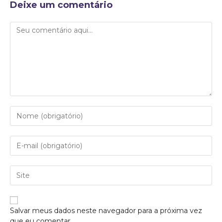
Deixe um comentário
Salvar meus dados neste navegador para a próxima vez
que eu comentar.