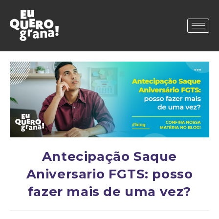
Antecipação Saque
Aniversario FGTS: posso
fazer mais de uma vez?