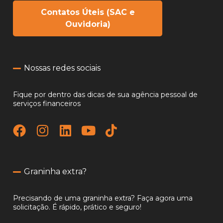
Contatos Úteis (SAC e
Ouvidoria)
Nossas redes sociais
Fique por dentro das dicas de sua agência pessoal de
serviços financeiros
Graninha extra?
Precisando de uma graninha extra? Faça agora uma
solicitação. É rápido, prático e seguro!