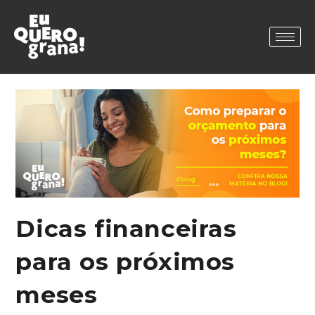
Dicas financeiras
para os próximos
meses