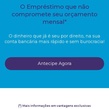
O Empréstimo que não
compromete seu orçamento
mensal*
O dinheiro que já é seu por direito, na sua
conta bancária mais rápido e sem burocracia!
Antecipe Agora
(*) Mais informações em vantagens exclusivas