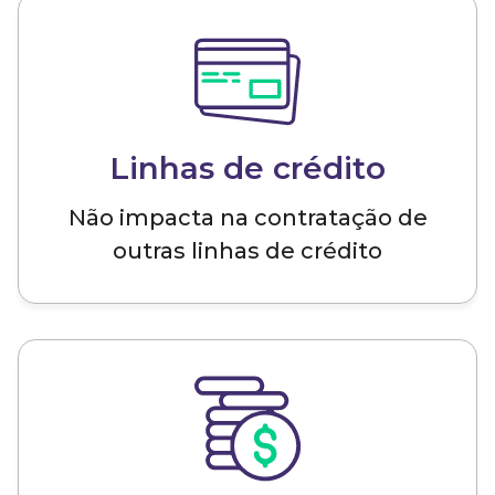
Linhas de crédito
Não impacta na contratação de
outras linhas de crédito