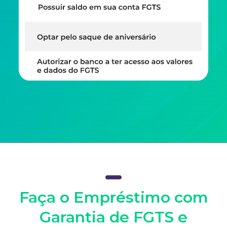
Faça o Empréstimo com
Garantia de FGTS e