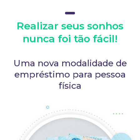
Realizar seus sonhos
nunca foi tão fácil!
Uma nova modalidade de
empréstimo para pessoa
física