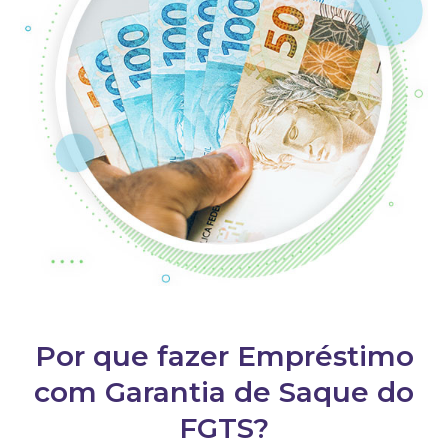
Por que fazer Empréstimo
com Garantia de Saque do
FGTS?