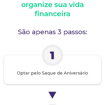
organize sua vida
financeira
São apenas 3 passos:
Optar pelo Saque de Aniversário