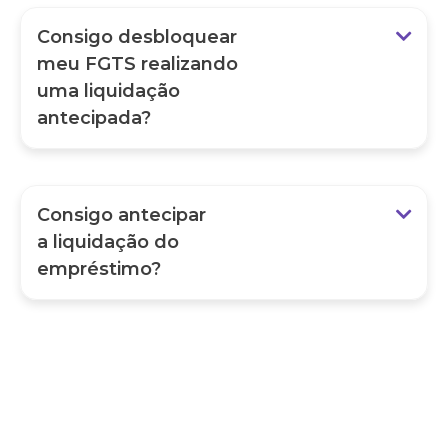
Consigo desbloquear
meu FGTS realizando
uma liquidação
antecipada?
Consigo antecipar
a liquidação do
empréstimo?