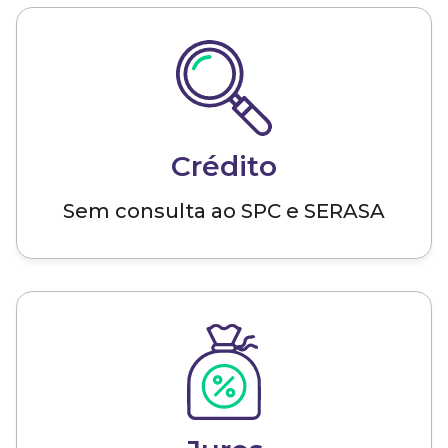
Crédito
Sem consulta ao SPC e SERASA