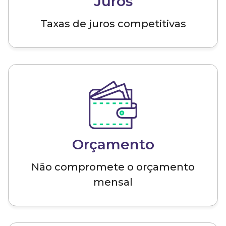
Juros
Taxas de juros competitivas
Orçamento
Não compromete o orçamento
mensal