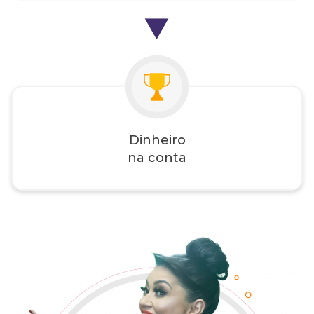
Dinheiro
na conta