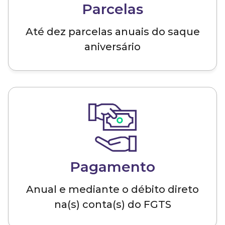
Parcelas
Até dez parcelas anuais do saque
aniversário
Pagamento
Anual e mediante o débito direto
na(s) conta(s) do FGTS