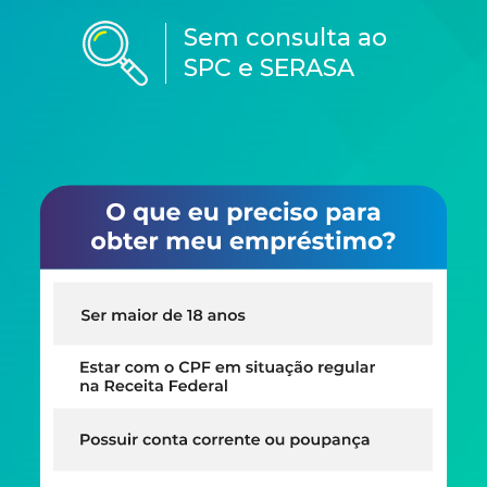
Sem consulta ao
SPC e SERASA