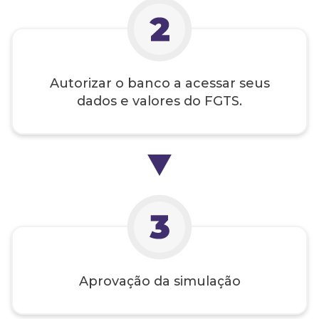
Autorizar o banco a acessar seus
dados e valores do FGTS.
Aprovação da simulação