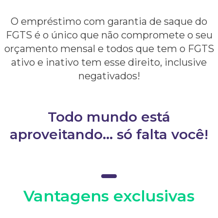
O empréstimo com garantia de saque do
FGTS é o único que não compromete o seu
orçamento mensal e todos que tem o FGTS
ativo e inativo tem esse direito, inclusive
negativados!
Todo mundo está
aproveitando... só falta você!
Vantagens exclusivas