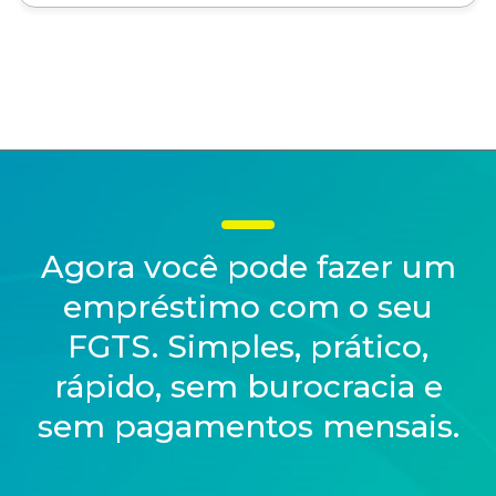
Agora você pode fazer um
empréstimo com o seu
FGTS. Simples, prático,
rápido, sem burocracia e
sem pagamentos mensais.