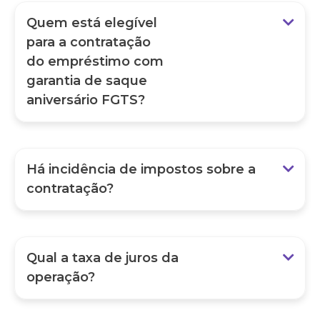
Quem está elegível
para a contratação
do empréstimo com
garantia de saque
aniversário FGTS?
Há incidência de impostos sobre a
contratação?
Qual a taxa de juros da
operação?