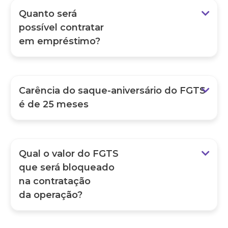
Quanto será
possível contratar
em empréstimo?
Carência do saque-aniversário do FGTS
é de 25 meses
Qual o valor do FGTS
que será bloqueado
na contratação
da operação?